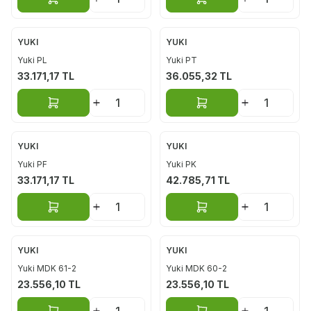
Sepete Ekle
Sepete Ekle
YUKI
YUKI
Yuki PL
Yuki PT
33.171,17
TL
36.055,32
TL
Sepete Ekle
Sepete Ekle
YUKI
YUKI
Yuki PF
Yuki PK
33.171,17
TL
42.785,71
TL
Sepete Ekle
Sepete Ekle
YUKI
YUKI
Yuki MDK 61-2
Yuki MDK 60-2
23.556,10
TL
23.556,10
TL