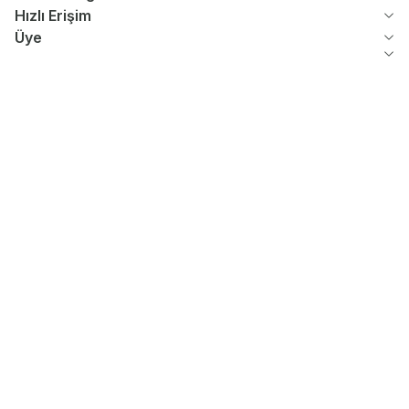
Hızlı Erişim
Üye