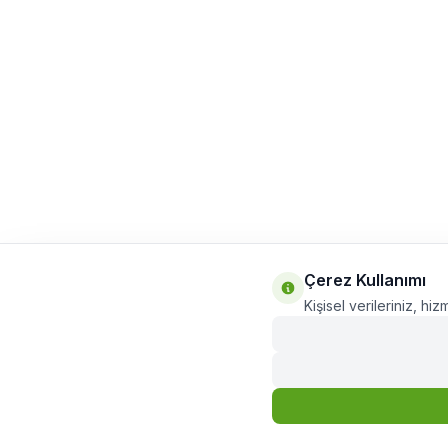
Çerez Kullanımı
Kişisel verileriniz, hiz