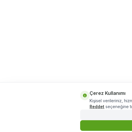
Çerez Kullanımı
Kişisel verileriniz, hiz
Reddet
seçeneğine tık