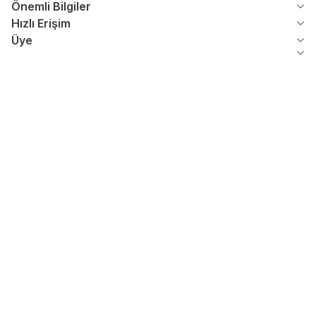
Önemli Bilgiler
Hızlı Erişim
Üye