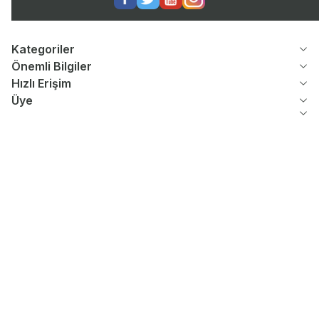
Facebook
Twitter
Youtube
Instagram
Kategoriler
Önemli Bilgiler
Hızlı Erişim
Üye