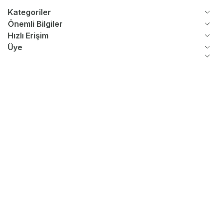
Kategoriler
Önemli Bilgiler
Hızlı Erişim
Üye